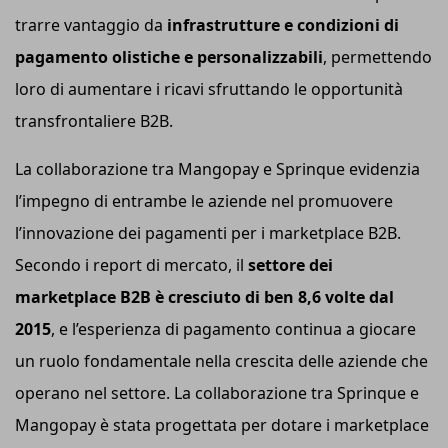
trarre vantaggio da
infrastrutture e condizioni di
pagamento olistiche e personalizzabili
, permettendo
loro di aumentare i ricavi sfruttando le opportunità
transfrontaliere B2B.
La collaborazione tra Mangopay e Sprinque evidenzia
l’impegno di entrambe le aziende nel promuovere
l’innovazione dei pagamenti per i marketplace B2B.
Secondo i report di mercato, il
settore dei
marketplace B2B è cresciuto di ben 8,6 volte dal
2015
, e l’esperienza di pagamento continua a giocare
un ruolo fondamentale nella crescita delle aziende che
operano nel settore. La collaborazione tra Sprinque e
Mangopay è stata progettata per dotare i marketplace