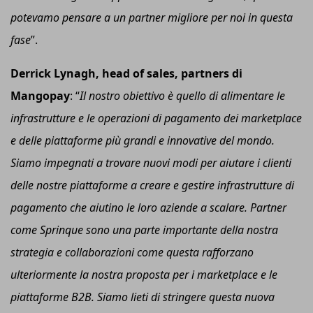
potevamo pensare a un partner migliore per noi in questa
fase
”.
Derrick Lynagh,
h
ead of
s
ales,
p
artners di
Mangopay
: “
Il nostro obiettivo è quello di alimentare le
infrastrutture e le operazioni di pagamento dei marketplace
e delle piattaforme più grandi e innovative del mondo.
Siamo impegnati a trovare nuovi modi per aiutare i clienti
delle nostre piattaforme a creare e gestire infrastrutture di
pagamento che aiutino le loro aziende a scalare. Partner
come Sprinque sono una parte importante della nostra
strategia e collaborazioni come questa rafforzano
ulteriormente la nostra proposta per i marketplace e le
piattaforme B2B. Siamo lieti di stringere questa nuova