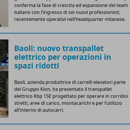
conferma la fase di crescita ed espansione del team
italiano con l’ingresso di sei nuovi professionisti,
recentemente operativi nell’headquarter milanese.
Baoli: nuovo transpallet
elettrico per operazioni in
spazi ridotti
Baoli, azienda produttrice di carrelli elevatori parte
del Gruppo Kion, ha presentato il transpallet
elettrico Kbp 15E progettato per operare in corridoi
stretti, aree di carico, montacarichi e per l’utilizzo
all’interno di autocarri.