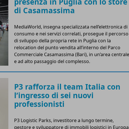
presenza in Puglia con lo store
di Casamassima
MediaWorld, insegna specializzata nell’elettronica di
consumo e nei servizi correlati, prosegue il percorso
di sviluppo della propria rete in Puglia con la
relocation del punto vendita all’interno del Parco
Commerciale Casamassima (Bari), in un’area central
e ad alto passaggio del complesso.
P3 rafforza il team Italia con
l’ingresso di sei nuovi
professionisti
P3 Logistic Parks, investitore a lungo termine,
gestore e sviluppatore di immobili logistici in Europa