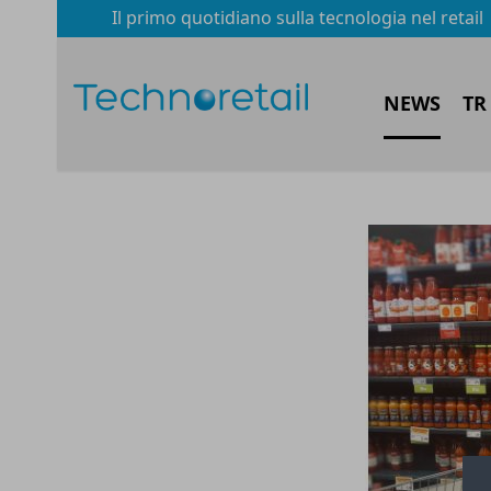
Il primo quotidiano sulla tecnologia nel retail
NEWS
TR