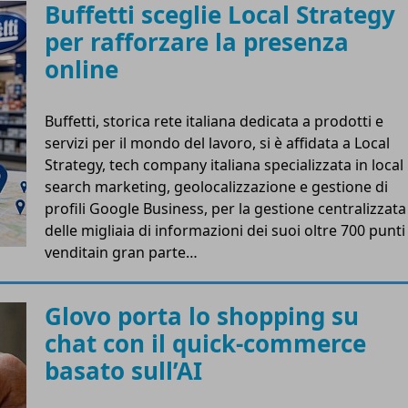
Buffetti sceglie Local Strategy
per rafforzare la presenza
online
Buffetti, storica rete italiana dedicata a prodotti e
servizi per il mondo del lavoro, si è affidata a Local
Strategy, tech company italiana specializzata in local
search marketing, geolocalizzazione e gestione di
profili Google Business, per la gestione centralizzata
delle migliaia di informazioni dei suoi oltre 700 punti
venditain gran parte…
Glovo porta lo shopping su
chat con il quick-commerce
basato sull’AI