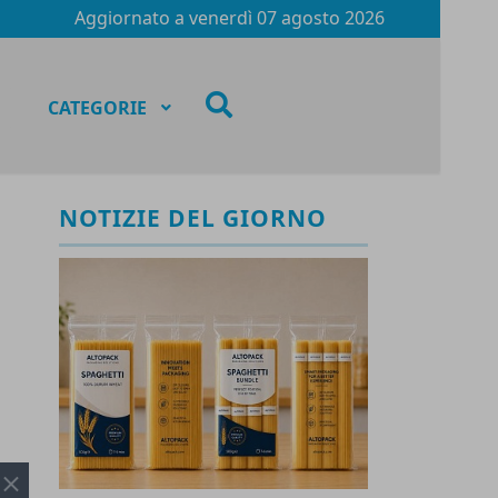
Aggiornato a
venerdì 07 agosto 2026
fas
CATEGORIE
fa-
search
NOTIZIE DEL GIORNO