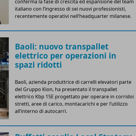
conferma la fase di crescita ed espansione del team
italiano con l’ingresso di sei nuovi professionisti,
recentemente operativi nell’headquarter milanese.
Baoli: nuovo transpallet
elettrico per operazioni in
spazi ridotti
Baoli, azienda produttrice di carrelli elevatori parte
del Gruppo Kion, ha presentato il transpallet
elettrico Kbp 15E progettato per operare in corridoi
stretti, aree di carico, montacarichi e per l’utilizzo
all’interno di autocarri.