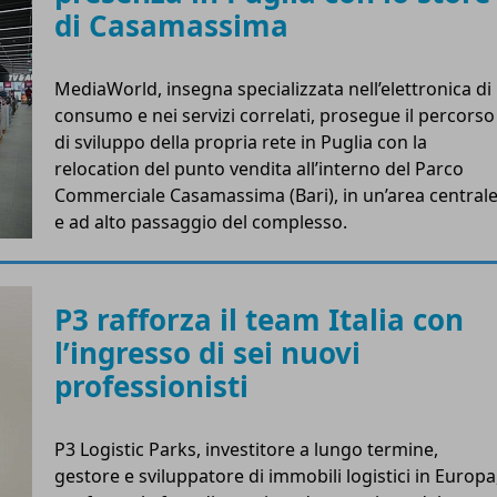
di Casamassima
MediaWorld, insegna specializzata nell’elettronica di
consumo e nei servizi correlati, prosegue il percorso
di sviluppo della propria rete in Puglia con la
relocation del punto vendita all’interno del Parco
Commerciale Casamassima (Bari), in un’area central
e ad alto passaggio del complesso.
P3 rafforza il team Italia con
l’ingresso di sei nuovi
professionisti
P3 Logistic Parks, investitore a lungo termine,
gestore e sviluppatore di immobili logistici in Europa