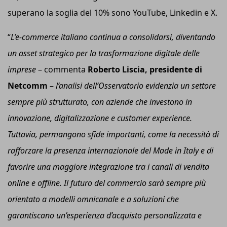
superano la soglia del 10% sono YouTube, Linkedin e X.
“
L’e-commerce italiano continua a consolidarsi, diventando
un asset strategico per la trasformazione digitale delle
imprese
– commenta
Roberto Liscia, presidente di
Netcomm
–
l
’analisi dell’Osservatorio evidenzia un settore
sempre più strutturato, con aziende che investono in
innovazione, digitalizzazione e customer experience.
Tuttavia, permangono sfide importanti, come la necessità di
rafforzare la presenza internazionale del Made in Italy e di
favorire una maggiore integrazione tra i canali di vendita
online e offline. Il futuro del commercio sarà sempre più
orientato a modelli omnicanale e a soluzioni che
garantiscano un’esperienza d’acquisto personalizzata e