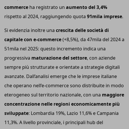
commerce
ha registrato un
aumento del 3,4%
rispetto al 2024, raggiungendo quota
91mila imprese
.
Si evidenzia inoltre una
crescita delle società di
capitale con e-commerce
(+8,5%), da 47mila del 2024 a
51mila nel 2025: questo incremento indica una
progressiva
maturazione del settore
, con aziende
sempre più strutturate e orientate a strategie digitali
avanzate. Dall’analisi emerge che le imprese italiane
che operano nell’e-commerce sono distribuite in modo
eterogeneo sul territorio nazionale, con una
maggiore
concentrazione nelle regioni economicamente più
sviluppate
: Lombardia 19%, Lazio 11,6% e Campania
11,3%. A livello provinciale, i principali hub del