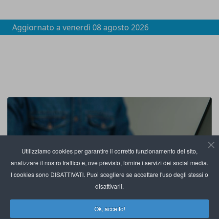
Aggiornato a
venerdì 08 agosto 2026
Utilizziamo cookies per garantire il corretto funzionamento del sito,
analizzare il nostro traffico e, ove previsto, fornire i servizi dei social media.
I cookies sono DISATTIVATI. Puoi scegliere se accettare l'uso degli stessi o
disattivarli.
Ok, accetto!