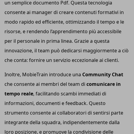
un semplice documento Pdf. Questa tecnologia
consente ai manager di creare contenuti formativi in
modo rapido ed efficiente, ottimizzando il tempo e le
risorse, e rendendo l’apprendimento più accessibile
per il personale in prima linea. Grazie a questa
innovazione, il team può dedicarsi maggiormente a ciò
che conta: fornire un servizio eccezionale ai clienti.
Inoltre, MobieTrain introduce una
Community Chat
che consente ai membri del team di
comunicare in
tempo reale
, facilitando scambi immediati di
informazioni, documenti e feedback. Questo
strumento consente ai collaboratori di sentirsi parte
integrante della squadra, indipendentemente dalla
loro posizione, e promuove la condivisione delle