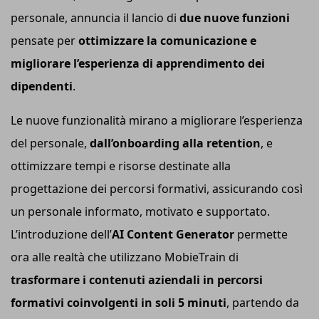
personale, annuncia il lancio di
due nuove funzioni
pensate per
ottimizzare la comunicazione e
migliorare l’esperienza di apprendimento dei
dipendenti
.
Le nuove funzionalità mirano a migliorare l’esperienza
del personale,
dall’onboarding alla retention
, e
ottimizzare tempi e risorse destinate alla
progettazione dei percorsi formativi, assicurando così
un personale informato, motivato e supportato.
L’introduzione dell’
AI
Content Generator
permette
ora alle realtà che utilizzano MobieTrain di
trasformare i contenuti aziendali in percorsi
formativi coinvolgenti in soli 5 minuti
, partendo da