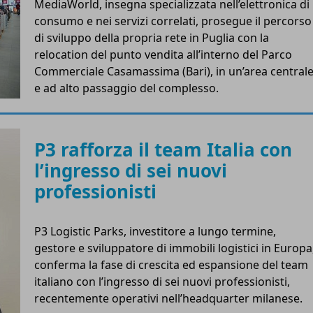
MediaWorld, insegna specializzata nell’elettronica di
consumo e nei servizi correlati, prosegue il percorso
di sviluppo della propria rete in Puglia con la
relocation del punto vendita all’interno del Parco
Commerciale Casamassima (Bari), in un’area central
e ad alto passaggio del complesso.
P3 rafforza il team Italia con
l’ingresso di sei nuovi
professionisti
P3 Logistic Parks, investitore a lungo termine,
gestore e sviluppatore di immobili logistici in Europa
conferma la fase di crescita ed espansione del team
italiano con l’ingresso di sei nuovi professionisti,
recentemente operativi nell’headquarter milanese.