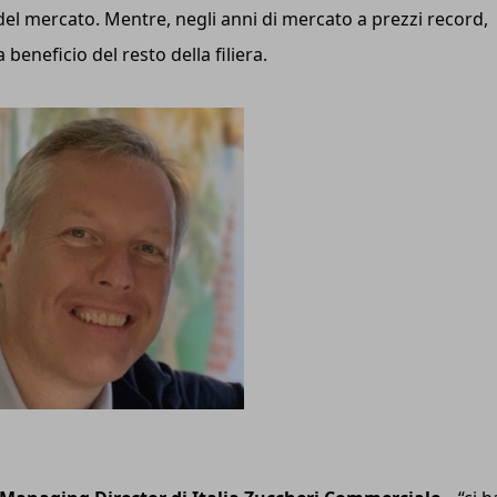
el mercato. Mentre, negli anni di mercato a prezzi record,
eneficio del resto della filiera.