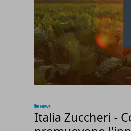
NEWS
Italia Zuccheri - 