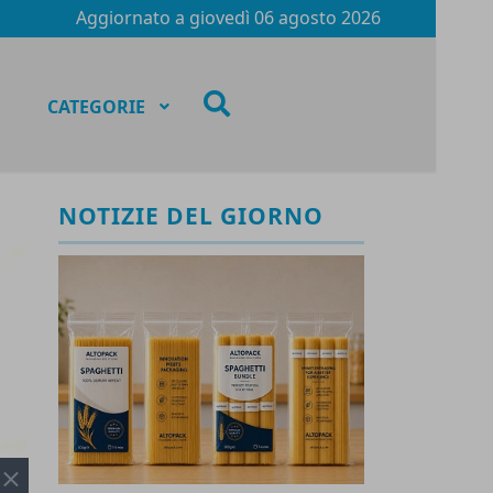
Aggiornato a
giovedì 06 agosto 2026
fas
CATEGORIE
fa-
search
NOTIZIE DEL GIORNO