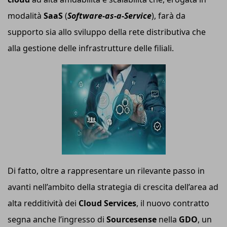
modalità
SaaS
(
Software-as-a-Service
), farà da
supporto sia allo sviluppo della rete distributiva che
alla gestione delle infrastrutture delle filiali.
Di fatto, oltre a rappresentare un rilevante passo in
avanti nell’ambito della strategia di crescita dell’area ad
alta redditività dei
Cloud Services
, il nuovo contratto
segna anche l’ingresso di
Sourcesense
nella
GDO
, un