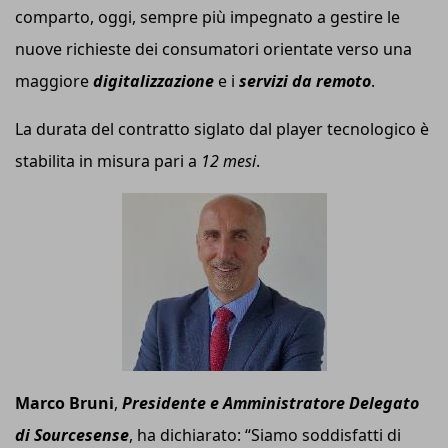
comparto, oggi, sempre più impegnato a gestire le
nuove richieste dei consumatori orientate verso una
maggiore
digitalizzazione
e i
servizi da remoto
.
La durata del contratto siglato dal player tecnologico è
stabilita in misura pari a
12 mesi
.
Marco Bruni
,
Presidente e Amministratore Delegato
di Sourcesense
, ha dichiarato: “Siamo soddisfatti di