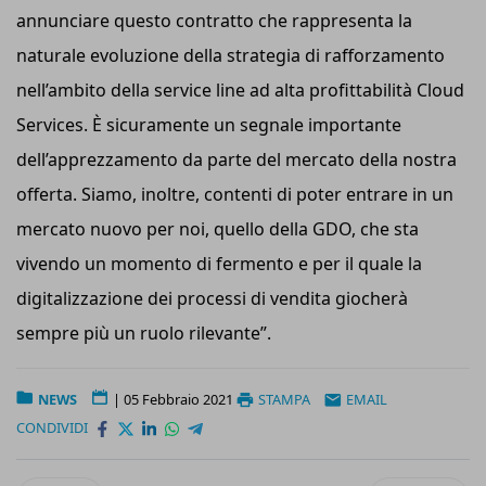
annunciare questo contratto che rappresenta la
naturale evoluzione della strategia di rafforzamento
nell’ambito della service line ad alta profittabilità Cloud
Services. È sicuramente un segnale importante
dell’apprezzamento da parte del mercato della nostra
offerta. Siamo, inoltre, contenti di poter entrare in un
mercato nuovo per noi, quello della GDO, che sta
vivendo un momento di fermento e per il quale la
digitalizzazione dei processi di vendita giocherà
sempre più un ruolo rilevante”.
NEWS
|
05 Febbraio 2021
STAMPA
EMAIL
CONDIVIDI