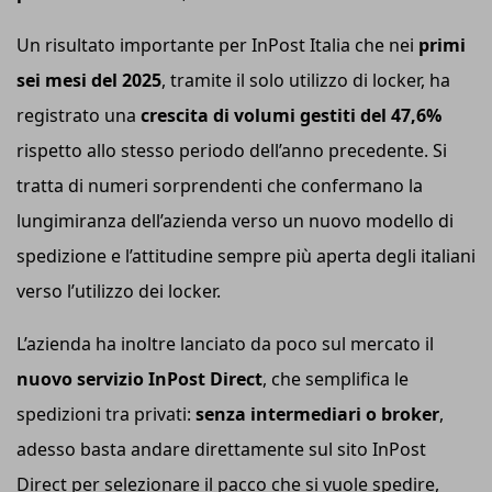
Un risultato importante per InPost Italia che nei
primi
sei mesi del 2025
, tramite il solo utilizzo di locker, ha
registrato una
crescita di volumi gestiti del 47,6%
rispetto allo stesso periodo dell’anno precedente. Si
tratta di numeri sorprendenti che confermano la
lungimiranza dell’azienda verso un nuovo modello di
spedizione e l’attitudine sempre più aperta degli italiani
verso l’utilizzo dei locker.
L’azienda ha inoltre lanciato da poco sul mercato il
nuovo servizio InPost Direct
, che semplifica le
spedizioni tra privati:
senza intermediari o broker
,
adesso basta andare direttamente sul sito InPost
Direct per selezionare il pacco che si vuole spedire,