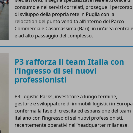
consumo e nei servizi correlati, prosegue il percorso
di sviluppo della propria rete in Puglia con la
relocation del punto vendita all’interno del Parco
Commerciale Casamassima (Bari), in un’area central
e ad alto passaggio del complesso.
P3 rafforza il team Italia con
l’ingresso di sei nuovi
professionisti
P3 Logistic Parks, investitore a lungo termine,
gestore e sviluppatore di immobili logistici in Europa
conferma la fase di crescita ed espansione del team
italiano con l’ingresso di sei nuovi professionisti,
recentemente operativi nell’headquarter milanese.