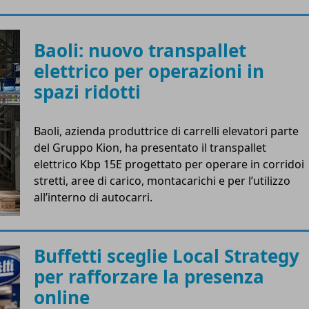
Baoli: nuovo transpallet
elettrico per operazioni in
spazi ridotti
Baoli, azienda produttrice di carrelli elevatori parte
del Gruppo Kion, ha presentato il transpallet
elettrico Kbp 15E progettato per operare in corridoi
stretti, aree di carico, montacarichi e per l’utilizzo
all’interno di autocarri.
Buffetti sceglie Local Strategy
per rafforzare la presenza
online