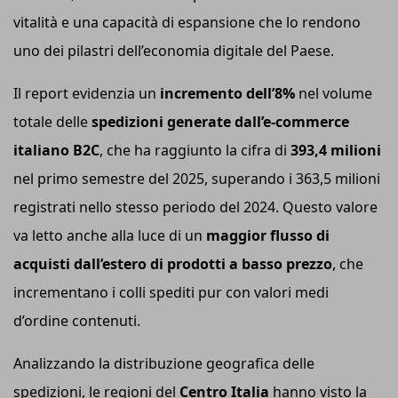
vitalità e una capacità di espansione che lo rendono
uno dei pilastri dell’economia digitale del Paese.
Il report evidenzia un
incremento dell’8%
nel volume
totale delle
spedizioni generate dall’e-
c
ommerce
italiano B2C
, che ha raggiunto la cifra di
393,4 milioni
nel primo semestre del 2025, superando i 363,5 milioni
registrati nello stesso periodo del 2024. Questo valore
va letto anche alla luce di un
maggior flusso di
acquisti dall’estero di prodotti a basso prezzo
, che
incrementano i colli spediti pur con valori medi
d’ordine contenuti.
Analizzando la distribuzione geografica delle
spedizioni, le regioni del
Centro Italia
hanno visto la