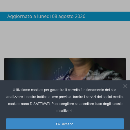
Aggiornato a
lunedì 08 agosto 2026
Utilizziamo cookies per garantire il corretto funzionamento del sito,
analizzare il nostro traffico e, ove previsto, fornire i servizi dei social media.
I cookies sono DISATTIVATI. Puoi scegliere se accettare l'uso degli stessi o
disattivarli.
Ok, accetto!