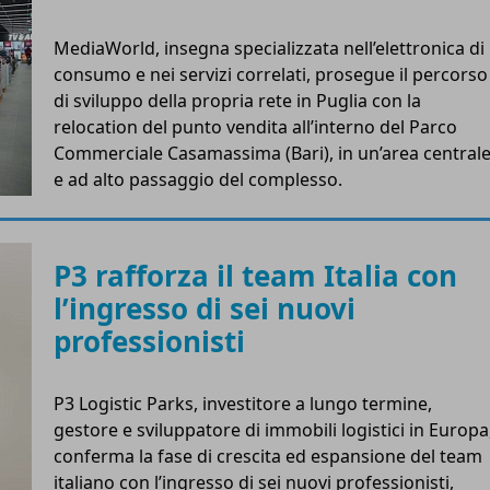
MediaWorld, insegna specializzata nell’elettronica di
consumo e nei servizi correlati, prosegue il percorso
di sviluppo della propria rete in Puglia con la
relocation del punto vendita all’interno del Parco
Commerciale Casamassima (Bari), in un’area central
e ad alto passaggio del complesso.
P3 rafforza il team Italia con
l’ingresso di sei nuovi
professionisti
P3 Logistic Parks, investitore a lungo termine,
gestore e sviluppatore di immobili logistici in Europa
conferma la fase di crescita ed espansione del team
italiano con l’ingresso di sei nuovi professionisti,