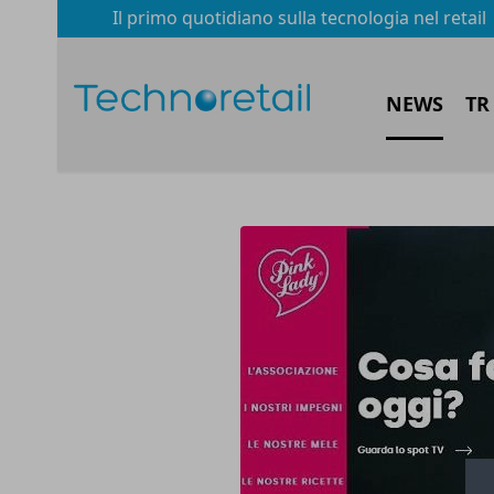
Il primo quotidiano sulla tecnologia nel retail
NEWS
TR