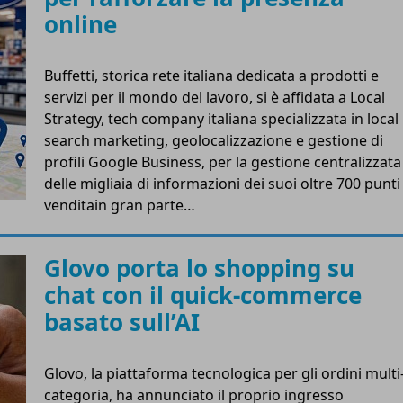
online
Buffetti, storica rete italiana dedicata a prodotti e
servizi per il mondo del lavoro, si è affidata a Local
Strategy, tech company italiana specializzata in local
search marketing, geolocalizzazione e gestione di
profili Google Business, per la gestione centralizzata
delle migliaia di informazioni dei suoi oltre 700 punti
venditain gran parte…
Glovo porta lo shopping su
chat con il quick-commerce
basato sull’AI
Glovo, la piattaforma tecnologica per gli ordini multi
categoria, ha annunciato il proprio ingresso