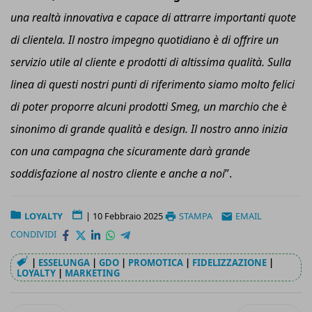
una realtà innovativa e capace di attrarre importanti quote
di clientela. Il nostro impegno quotidiano è di offrire un
servizio utile al cliente e prodotti di altissima qualità. Sulla
linea di questi nostri punti di riferimento siamo molto felici
di poter proporre alcuni prodotti Smeg, un marchio che è
sinonimo di grande qualità e design. Il nostro anno inizia
con una campagna che sicuramente darà grande
soddisfazione al nostro cliente e anche a noi
”.
LOYALTY
|
10 Febbraio 2025
STAMPA
EMAIL
CONDIVIDI
|
ESSELUNGA
|
GDO
|
PROMOTICA
|
FIDELIZZAZIONE
|
LOYALTY
|
MARKETING