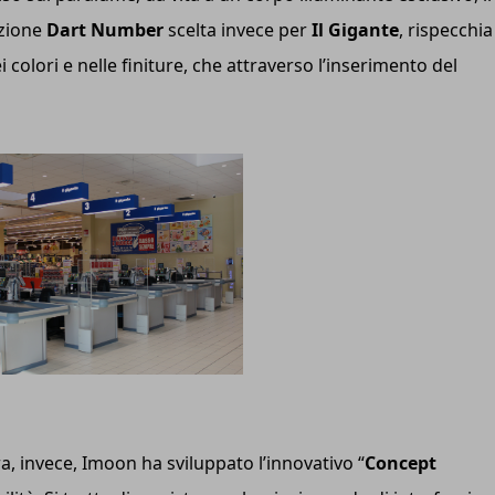
uzione
Dart Number
scelta invece per
Il Gigante
, rispecchia
colori e nelle finiture, che attraverso l’inserimento del
a, invece, Imoon ha sviluppato l’innovativo “
Concept