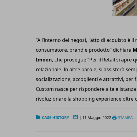
“All’interno dei negozi, l’atto di acquisto è il
consumatore, brand e prodotto” dichiara
M
Imoon
, che prosegue “Per il Retail si apre 
relazionale. In altre parole, si assisterà sem
socializzazione, accoglienti e attrattivi, p
Custom nasce per rispondere a tale istanza of
rivoluzionare la shopping experience oltre c
CASE HISTORY
|
11 Maggio 2022
STAMPA