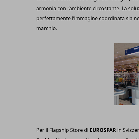
armonia con l’ambiente circostante. La sol
perfettamente l’immagine coordinata sia nei 
marchio.
Per il Flagship Store di
EUROSPAR
in Svizzer