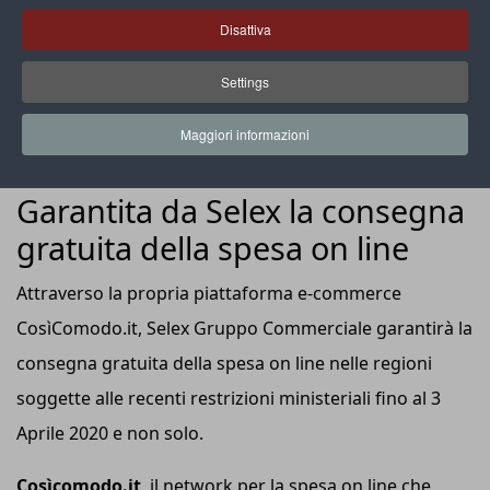
Disattiva
Settings
Maggiori informazioni
ANNO 2020
Garantita da Selex la consegna
gratuita della spesa on line
Attraverso la propria piattaforma e-commerce
CosìComodo.it, Selex Gruppo Commerciale garantirà la
consegna gratuita della spesa on line nelle regioni
soggette alle recenti restrizioni ministeriali fino al 3
Aprile 2020 e non solo.
Cosìcomodo.it
, il network per la spesa on line che