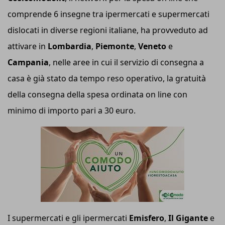
comprende 6 insegne tra ipermercati e supermercati
dislocati in diverse regioni italiane, ha provveduto ad
attivare in
Lombardia
,
Piemonte
,
Veneto
e
Campania
, nelle aree in cui il servizio di consegna a
casa è già stato da tempo reso operativo, la gratuità
della consegna della spesa ordinata on line con
minimo di importo pari a 30 euro.
I supermercati e gli ipermercati
Emisfero
,
Il Gigante
e