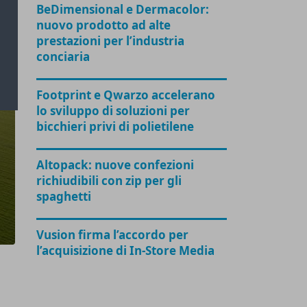
BeDimensional e Dermacolor:
nuovo prodotto ad alte
prestazioni per l’industria
conciaria
Footprint e Qwarzo accelerano
lo sviluppo di soluzioni per
bicchieri privi di polietilene
Altopack: nuove confezioni
richiudibili con zip per gli
spaghetti
Vusion firma l’accordo per
l’acquisizione di In-Store Media