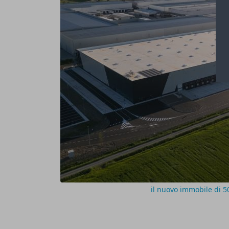
il nuovo immobile di 