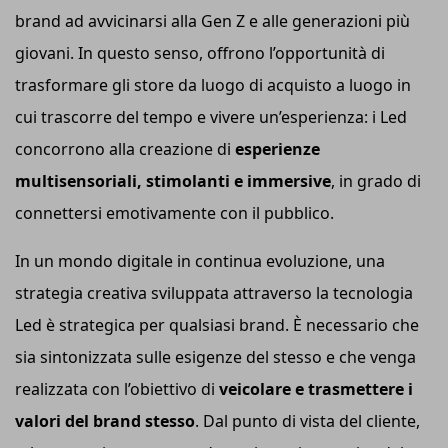
brand ad avvicinarsi alla Gen Z e alle generazioni più
giovani. In questo senso, offrono l’opportunità di
trasformare gli store da luogo di acquisto a luogo in
cui trascorre del tempo e vivere un’esperienza: i Led
concorrono alla creazione di
esperienze
multisensoriali, stimolanti e immersive
, in grado di
connettersi emotivamente con il pubblico.
In un mondo digitale in continua evoluzione, una
strategia creativa sviluppata attraverso la tecnologia
Led è strategica per qualsiasi brand. È necessario che
sia sintonizzata sulle esigenze del stesso e che venga
realizzata con l’obiettivo di
veicolare e trasmettere i
valori del brand stesso
. Dal punto di vista del cliente,