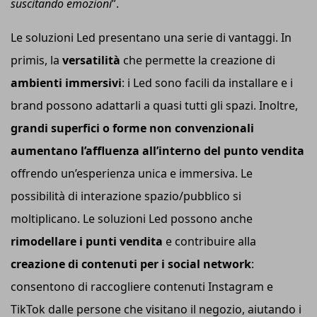
suscitando emozioni
”.
Le soluzioni Led presentano una serie di vantaggi. In
primis, la
versatilità
che permette la creazione di
ambienti immersivi
: i Led sono facili da installare e i
brand possono adattarli a quasi tutti gli spazi. Inoltre,
grandi superfici o forme non convenzionali
aumentano l’affluenza all’interno del punto vendita
offrendo un’esperienza unica e immersiva. Le
possibilità di interazione spazio/pubblico si
moltiplicano. Le soluzioni Led possono anche
rimodellare i punti vendita
e contribuire alla
creazione di contenuti per i social network
:
consentono di raccogliere contenuti Instagram e
TikTok dalle persone che visitano il negozio, aiutando i