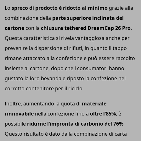
Lo
spreco di prodotto è ridotto al minimo
grazie alla
combinazione della
parte superiore inclinata del
cartone
con la
chiusura tethered DreamCap 26 Pro
.
Questa caratteristica si rivela vantaggiosa anche per
prevenire la dispersione di rifiuti, in quanto il tappo
rimane attaccato alla confezione e può essere raccolto
insieme al cartone, dopo che i consumatori hanno
gustato la loro bevanda e riposto la confezione nel
corretto contenitore per il riciclo.
Inoltre, aumentando la quota di
materiale
rinnovabile
nella confezione fino a
oltre l’85%
, è
possibile
ridurne l’impronta di carbonio del 76%
.
Questo risultato è dato dalla combinazione di carta