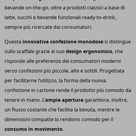
bevande on-the-go, oltre a prodotti classici a base di
latte, succhi e bevande funzionali ready-to-drink,
sempre più ricercate dai consumatori.
Questa
innovativa confezione monodose
si distingue
sullo scaffale grazie al suo
design ergonomico
, che
risponde alle preferenze dei consumatori moderni
verso confezioni più piccole, alte e sottili. Progettata
per facilitarne l’utilizzo, la forma della nuova
confezione in cartone rende il prodotto più comodo da
tenere in mano. L’
ampia apertura
garantisce, inoltre,
un flusso costante che facilita la bevuta, mentre le
dimensioni compatte lo rendono comodo per il
consumo in movimento
.