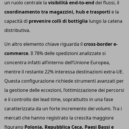
un ruolo centrale la
visibilità end-to-end
dei flussi, il
coordinamento tra magazzini, hub e trasporti
e la
capacità di
prevenire colli di bottiglia
lungo la catena
distributiva.
Un altro elemento chiave riguarda il
cross-border e-
commerce
. Il 78% delle spedizioni analizzate si
concentra infatti all’interno dell’Unione Europea,
mentre il restante 22% interessa destinazioni extra-UE.
Questa configurazione richiede strumenti avanzati per
la gestione delle eccezioni, l’ottimizzazione dei percorsi
e il controllo dei lead time, soprattutto in una fase
caratterizzata da un forte incremento dei volumi. Tra i
mercati che hanno registrato la crescita maggiore
figurano
Polonia, Repubblica Ceca, Paesi Bassi e