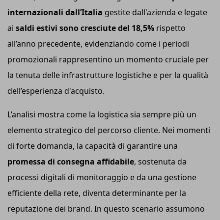
internazionali dall’Italia
gestite dall'azienda e legate
ai
saldi estivi sono cresciute del 18,5%
rispetto
all’anno precedente, evidenziando come i periodi
promozionali rappresentino un momento cruciale per
la tenuta delle infrastrutture logistiche e per la qualità
dell’esperienza d'acquisto.
L’analisi mostra come la logistica sia sempre più un
elemento strategico del percorso cliente. Nei momenti
di forte domanda, la capacità di garantire una
promessa di consegna affidabile
, sostenuta da
processi digitali di monitoraggio e da una gestione
efficiente della rete, diventa determinante per la
reputazione dei brand. In questo scenario assumono