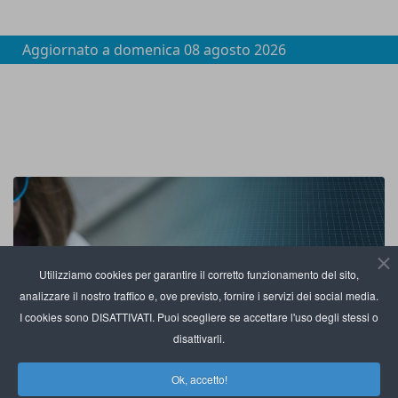
Aggiornato a
domenica 08 agosto 2026
Utilizziamo cookies per garantire il corretto funzionamento del sito,
analizzare il nostro traffico e, ove previsto, fornire i servizi dei social media.
I cookies sono DISATTIVATI. Puoi scegliere se accettare l'uso degli stessi o
disattivarli.
Ok, accetto!