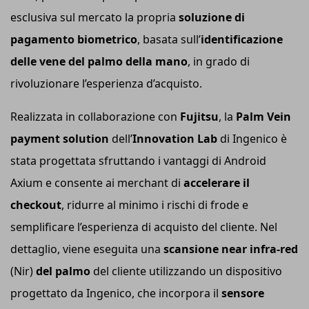
esclusiva sul mercato la propria
soluzione di
pagamento biometrico
, basata sull’
identificazione
delle vene del palmo della mano
, in grado di
rivoluzionare l’esperienza d’acquisto.
Realizzata in collaborazione con
Fujitsu
, la
Palm Vein
payment solution
dell’
Innovation Lab
di Ingenico è
stata progettata sfruttando i vantaggi di Android
Axium e consente ai merchant di
accelerare il
checkout
, ridurre al minimo i rischi di frode e
semplificare l’esperienza di acquisto del cliente. Nel
dettaglio, viene eseguita una
scansione
near infra-red
(Nir)
del palmo
del cliente utilizzando un dispositivo
progettato da Ingenico, che incorpora il
sensore