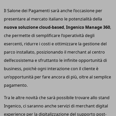
Il Salone dei Pagamenti sarà anche l’occasione per
presentare al mercato italiano le potenzialità della
nuova soluzione
c
loud-based
,
Ingenico Manage 360
,
che permette di semplificare l’operatività degli
esercenti, ridurre i costi e ottimizzare la gestione del
parco installato, posizionando il merchant al centro
dell’ecosistema e sfruttanto le infinite opportunità di
business, poichè ogni interazione con il cliente è
un’opportunità per fare ancora di più, oltre al semplice
pagamento.
Tra le altre novità che sarà possibile trovare allo stand
Ingenico, ci saranno anche servizi di merchant digital
experience per la digitalizzazione del supporto post-