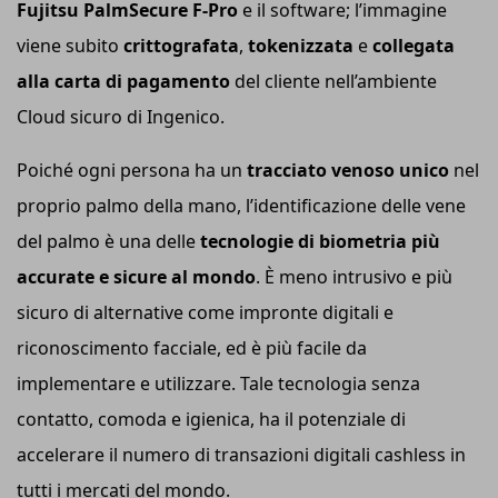
Fujitsu PalmSecure F-Pro
e il software; l’immagine
viene subito
crittografata
,
tokenizzata
e
collegata
alla carta di pagamento
del cliente nell’ambiente
Cloud sicuro di Ingenico.
Poiché ogni persona ha un
tracciato venoso unico
nel
proprio palmo della mano, l’identificazione delle vene
del palmo è una delle
tecnologie di biometria più
accurate e sicure al mondo
. È meno intrusivo e più
sicuro di alternative come impronte digitali e
riconoscimento facciale, ed è più facile da
implementare e utilizzare. Tale tecnologia senza
contatto, comoda e igienica, ha il potenziale di
accelerare il numero di transazioni digitali cashless in
tutti i mercati del mondo.