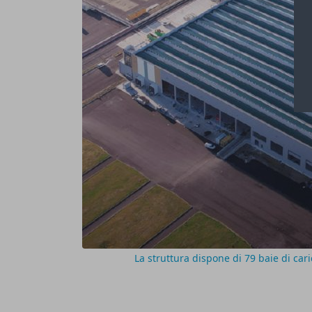
La struttura dispone di 79 baie di cari