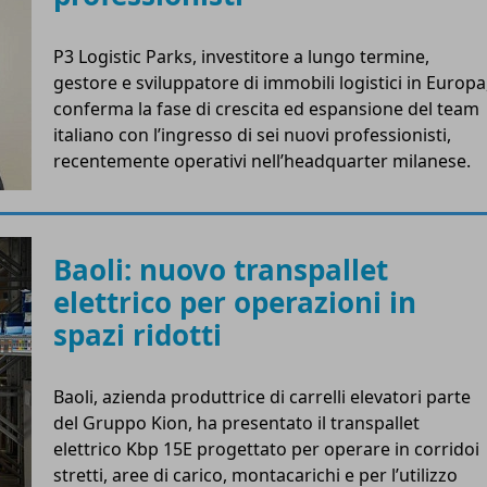
P3 Logistic Parks, investitore a lungo termine,
gestore e sviluppatore di immobili logistici in Europa
conferma la fase di crescita ed espansione del team
italiano con l’ingresso di sei nuovi professionisti,
recentemente operativi nell’headquarter milanese.
Baoli: nuovo transpallet
elettrico per operazioni in
spazi ridotti
Baoli, azienda produttrice di carrelli elevatori parte
del Gruppo Kion, ha presentato il transpallet
elettrico Kbp 15E progettato per operare in corridoi
stretti, aree di carico, montacarichi e per l’utilizzo