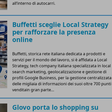
all’interno di autocarri.
Buffetti sceglie Local Strategy
per rafforzare la presenza
online
Buffetti, storica rete italiana dedicata a prodotti e
servizi per il mondo del lavoro, si è affidata a Local
Strategy, tech company italiana specializzata in local
search marketing, geolocalizzazione e gestione di
profili Google Business, per la gestione centralizzata
delle migliaia di informazioni dei suoi oltre 700 punti
venditain gran parte…
Glovo porta lo shopping su