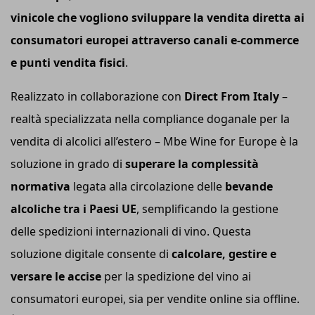
vinicole che vogliono sviluppare la vendita diretta ai
consumatori europei attraverso canali e-commerce
e punti vendita fisici
.
Realizzato in collaborazione con
Direct From Italy
–
realtà specializzata nella compliance doganale per la
vendita di alcolici all’estero – Mbe Wine for Europe è la
soluzione in grado di
superare la complessità
normativa
legata alla circolazione delle
bevande
alcoliche tra i Paesi UE
, semplificando la gestione
delle spedizioni internazionali di vino. Questa
soluzione digitale consente di
calcolare, gestire e
versare le accise
per la spedizione del vino ai
consumatori europei, sia per vendite online sia offline.