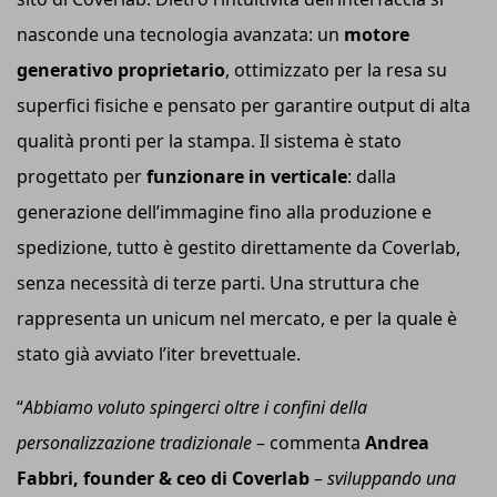
nasconde una tecnologia avanzata: un
motore
generativo proprietario
, ottimizzato per la resa su
superfici fisiche e pensato per garantire output di alta
qualità pronti per la stampa. Il sistema è stato
progettato per
funzionare in verticale
: dalla
generazione dell’immagine fino alla produzione e
spedizione, tutto è gestito direttamente da Coverlab,
senza necessità di terze parti. Una struttura che
rappresenta un unicum nel mercato, e per la quale è
stato già avviato l’iter brevettuale.
“
Abbiamo voluto spingerci oltre i confini della
personalizzazione tradizionale
– commenta
Andrea
Fabbri, founder & ceo di Coverlab
–
sviluppando una