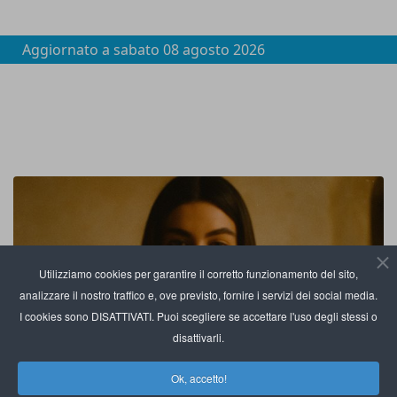
Aggiornato a
sabato 08 agosto 2026
Utilizziamo cookies per garantire il corretto funzionamento del sito,
analizzare il nostro traffico e, ove previsto, fornire i servizi dei social media.
I cookies sono DISATTIVATI. Puoi scegliere se accettare l'uso degli stessi o
disattivarli.
Ok, accetto!