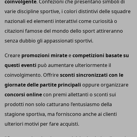
coinvolgente
. Confezioni che presentano simboli di
varie discipline sportive, i colori distintivi delle squadre
nazionali ed elementi interattivi come curiosità o
citazioni famose del mondo dello sport attireranno
senza dubbio gli appassionati sportivi.
Creare
promozioni mirate
e
competizioni basate su
questi eventi
può aumentare ulteriormente il
coinvolgimento. Offrire
sconti sincronizzati con le
giornate delle partite principali
oppure organizzare
concorsi online
con premi allettanti o sconti sui
prodotti non solo catturano l’entusiasmo della
stagione sportiva, ma forniscono anche ai clienti
ulteriori motivi per fare acquisti.