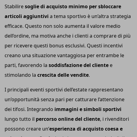
Stabilire
soglie di acquisto minimo per sbloccare
articoli aggiuntivi
a tema sportivo è un’altra strategia
efficace. Questo non solo aumenta il valore medio
dell’ordine, ma motiva anche i clienti a comprare di più
per ricevere questi bonus esclusivi. Questi incentivi
creano una situazione vantaggiosa per entrambe le
parti, favorendo la
soddisfazione del cliente
e
stimolando la
crescita delle vendite
.
I principali eventi sportivi dell’estate rappresentano
un’opportunità senza pari per catturare l’attenzione
dei tifosi. Integrando
immagini e simboli sportivi
lungo tutto il
percorso online del cliente
, i rivenditori
possono creare un’
esperienza di acquisto coesa e