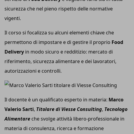
sicurezza che nel pieno rispetto delle normative
vigenti.
Il corso si focalizza su alcuni elementi chiave che
permettono di impostare e di gestire il proprio
Food
Delivery
in modo sicuro e redditizio: mercato di
riferimento, sicurezza alimentare e dei lavoratori,
autorizzazioni e controlli.
Il docente è un qualificato esperto in materia:
Marco
Valerio Sarti
,
Titolare di Viesse Consulting
,
Tecnologo
Alimentare
che svolge attività libero-professionale in
materia di consulenza, ricerca e formazione