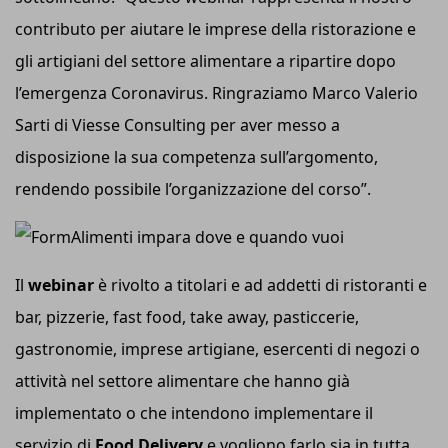
contributo per aiutare le imprese della ristorazione e
gli artigiani del settore alimentare a ripartire dopo
l’emergenza Coronavirus. Ringraziamo Marco Valerio
Sarti di Viesse Consulting per aver messo a
disposizione la sua competenza sull’argomento,
rendendo possibile l’organizzazione del corso”.
Il
webinar
è rivolto a titolari e ad addetti di ristoranti e
bar, pizzerie, fast food, take away, pasticcerie,
gastronomie, imprese artigiane, esercenti di negozi o
attività nel settore alimentare che hanno già
implementato o che intendono implementare il
servizio di
Food Delivery
e vogliono farlo sia in tutta