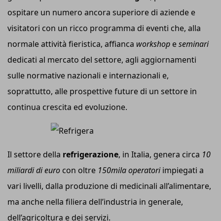
ospitare un numero ancora superiore di aziende e
visitatori con un ricco programma di eventi che, alla
normale attività fieristica, affianca
workshop
e
seminari
dedicati al mercato del settore, agli aggiornamenti
sulle normative nazionali e internazionali e,
soprattutto, alle prospettive future di un settore in
continua crescita ed evoluzione.
Il settore della
refrigerazione
, in Italia, genera circa
10
miliardi di euro
con oltre
150mila operatori
impiegati a
vari livelli, dalla produzione di medicinali all’alimentare,
ma anche nella filiera dell’industria in generale,
dell’agricoltura e dei servizi.