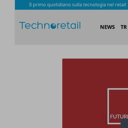
Il primo quotidiano sulla tecnologia nel retail
NEWS
TR