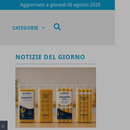
Aggiornato a
giovedì 06 agosto 2026
fas
CATEGORIE
fa-
search
NOTIZIE DEL GIORNO