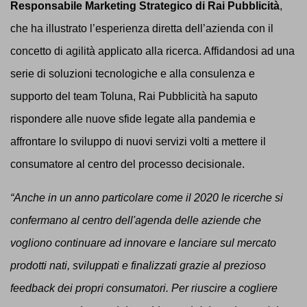
Responsabile Marketing Strategico di Rai Pubblicità
,
che ha illustrato l’esperienza diretta dell’azienda con il
concetto di agilità applicato alla ricerca. Affidandosi ad una
serie di soluzioni tecnologiche e alla consulenza e
supporto del team Toluna, Rai Pubblicità ha saputo
rispondere alle nuove sfide legate alla pandemia e
affrontare lo sviluppo di nuovi servizi volti a mettere il
consumatore al centro del processo decisionale.
“Anche in un anno particolare come il 2020 le ricerche si
confermano al centro dell'agenda delle aziende che
vogliono continuare ad innovare e lanciare sul mercato
prodotti nati, sviluppati e finalizzati grazie al prezioso
feedback dei propri consumatori. Per riuscire a cogliere