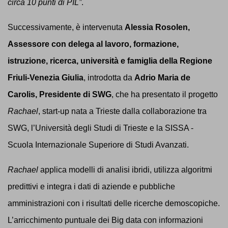
circa 10 punti di PIL”
.
Successivamente, è intervenuta
Alessia Rosolen,
Assessore con delega al lavoro, formazione,
istruzione, ricerca, università e famiglia della Regione
Friuli-Venezia Giulia
, introdotta da
Adrio Maria de
Carolis, Presidente di SWG
, che ha presentato il progetto
Rachael
, start-up nata a Trieste dalla collaborazione tra
SWG, l’Università degli Studi di Trieste e la SISSA -
Scuola Internazionale Superiore di Studi Avanzati.
Rachael
applica modelli di analisi ibridi, utilizza algoritmi
predittivi e integra i dati di aziende e pubbliche
amministrazioni con i risultati delle ricerche demoscopiche.
L’arricchimento puntuale dei Big data con informazioni