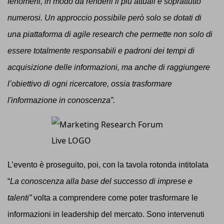
fenomeni, in modo da renderli il più attuali e soprattutto
numerosi.
Un approccio possibile però solo se dotati di
una piattaforma di agile research che permette non solo di
essere totalmente responsabili e padroni dei tempi di
acquisizione delle informazioni, ma anche di raggiungere
l’obiettivo di ogni ricercatore, ossia trasformare
l'informazione in conoscenza”.
L’evento è proseguito, poi, con la tavola rotonda intitolata
“
La conoscenza alla base del successo di imprese e
talenti”
volta a comprendere come poter trasformare le
informazioni in leadership del mercato. Sono intervenuti