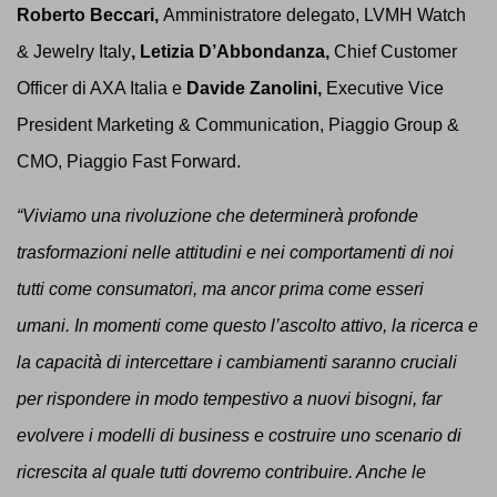
Roberto Beccari,
Amministratore delegato, LVMH Watch
& Jewelry Italy
, Letizia D’Abbondanza,
Chief Customer
Officer di AXA Italia e
Davide Zanolini,
Executive Vice
President Marketing & Communication, Piaggio Group &
CMO, Piaggio Fast Forward.
“Viviamo una rivoluzione che determinerà profonde
trasformazioni nelle attitudini e nei comportamenti di noi
tutti come consumatori, ma ancor prima come esseri
umani. In momenti come questo l’ascolto attivo, la ricerca e
la capacità di intercettare i cambiamenti saranno cruciali
per rispondere in modo tempestivo a nuovi bisogni, far
evolvere i modelli di business e costruire uno scenario di
ricrescita al quale tutti dovremo contribuire. Anche le