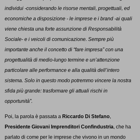
individui -considerando
le risorse mentali, progettuali, ed
economiche a disposizione - le imprese e i brand -ai quali
viene chiesta una forte assunzione di Responsabilità
Sociale- e i veicoli di comunicazione.
Sempre più
importante anche il concetto di “fare impresa” con una
progettualità di medio-lungo termine e un’attenzione
particolare alle performance e alla qualità dell’intero
sistema. Solo in questo modo potremmo vincere la nostra
sfida più grande: trasformare gli attuali rischi in
opportunità”.
Poi, la parola è passata a
Riccardo Di Stefano
,
Presidente Giovani Imprenditori Confindustria
, che ha
parlato di come per le imprese che vivono in un mondo