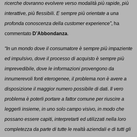
ricerche dovranno evolvere verso modalità più rapide, più
interattive, più flessibili. E sempre più orientate a una
profonda conoscenza della customer experience”
, ha
commentato
D’Abbondanza
.
“In un mondo dove il consumatore è sempre più impaziente
ed impulsivo, dove il processo di acquisto è sempre più
imprevedibile, dove le informazioni provengono da
innumerevoli fonti eterogenee, il problema non è avere a
disposizione il maggior numero possibile di dati. Il vero
problema è poterli portare a fattor comune per riuscire a
leggerli insieme, in uno solo campo visivo, in modo che
possano essere capiti, interpretarti ed utilizzati nella loro
completezza da parte di tutte le realtà aziendali e di tutti gli