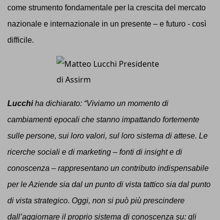
come strumento fondamentale per la crescita del mercato
nazionale e internazionale in un presente – e futuro - così
difficile.
Lucchi
ha dichiarato: “Viviamo un momento di
cambiamenti epocali che stanno impattando fortemente
sulle persone, sui loro valori, sul loro sistema di attese. Le
ricerche sociali e di marketing – fonti di insight e di
conoscenza – rappresentano un contributo indispensabile
per le Aziende sia dal un punto di vista tattico sia dal punto
di vista strategico. Oggi, non si può più prescindere
dall’aggiornare il proprio sistema di conoscenza su: gli