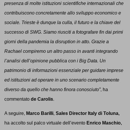
presenza di molte istituzioni scientifiche internazionali che
contribuiscono concretamente allo sviluppo economico e
sociale. Trieste è dunque la culla, il futuro e la chiave del
successo di SWG. Siamo riusciti a fotografare fin dai primi
giorni della pandemia la disruption in atto. Grazie a
Rachael compiremo un altro passo in avanti integrando
l’analisi dell’opinione pubblica con i Big Data. Un
patrimonio di informazioni essenziale per guidare imprese
ed istituzioni ad operare in uno scenario completamente
diverso da quello che hanno finora conosciuto”
, ha
commentato
de Carolis
.
A seguire,
Marco Barilli
,
Sales Director Italy di Toluna,
ha accolto sul palco virtuale dell’evento
Enrico Maschio,