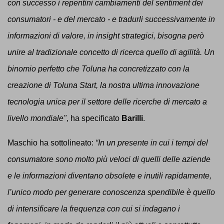
con successo i repentini cambiamenti del sentiment dei
consumatori - e del mercato - e tradurli successivamente in
informazioni di valore, in insight strategici, bisogna però
unire al tradizionale concetto di ricerca quello di agilità. Un
binomio perfetto che Toluna ha concretizzato con la
creazione di Toluna Start, la nostra ultima innovazione
tecnologia unica per il settore delle ricerche di mercato a
livello mondiale"
, ha specificato
Barilli
.
Maschio ha sottolineato:
“
In un presente in cui i tempi del
consumatore sono molto più veloci di quelli delle aziende
e le informazioni diventano obsolete e inutili rapidamente,
l’unico modo per generare conoscenza spendibile è quello
di intensificare la frequenza con cui si indagano i