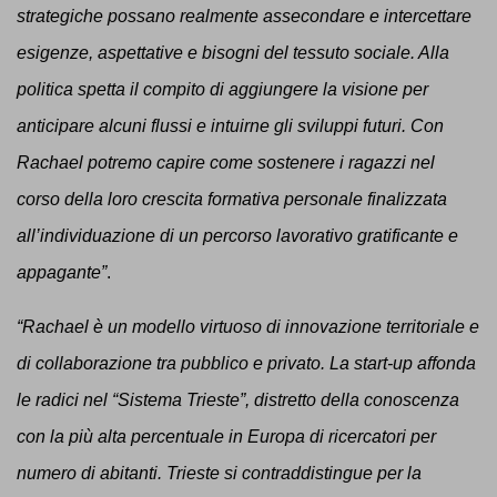
strategiche possano realmente assecondare e intercettare
esigenze, aspettative e bisogni del tessuto sociale. Alla
politica spetta il compito di aggiungere la visione per
anticipare alcuni flussi e intuirne gli sviluppi futuri. Con
Rachael potremo capire come sostenere i ragazzi nel
corso della loro crescita formativa personale finalizzata
all’individuazione di un percorso lavorativo gratificante e
appagante”
.
“Rachael è un modello virtuoso di innovazione territoriale e
di collaborazione tra pubblico e privato. La start-up affonda
le radici nel “Sistema Trieste”, distretto della conoscenza
con la più alta percentuale in Europa di ricercatori per
numero di abitanti. Trieste si contraddistingue per la