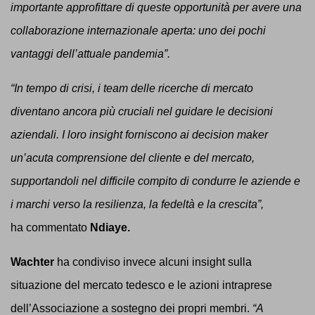
importante approfittare di queste opportunità per avere una
collaborazione internazionale aperta: uno dei pochi
vantaggi dell’attuale pandemia”.
“In tempo di crisi, i team delle ricerche di mercato
diventano ancora più cruciali nel guidare le decisioni
aziendali. I loro insight forniscono ai decision maker
un’acuta comprensione del cliente e del mercato,
supportandoli nel difficile compito di condurre le aziende e
i marchi verso la resilienza, la fedeltà e la crescita”,
ha
commentato
Ndiaye.
Wachter
ha condiviso invece alcuni insight sulla
situazione del mercato tedesco e le azioni intraprese
dell’Associazione a sostegno dei propri membri.
“A