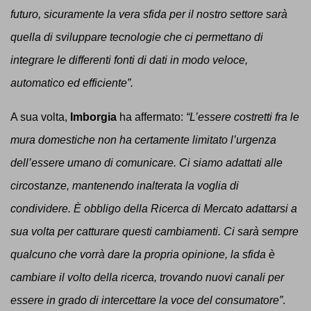
futuro, sicuramente la vera sfida per il nostro settore sarà
quella di sviluppare tecnologie che ci permettano di
integrare le differenti fonti di dati in modo veloce,
automatico ed efficiente”.
A sua volta,
Imborgia
ha affermato:
“L’essere costretti fra le
mura domestiche non ha certamente limitato l’urgenza
dell’essere umano di comunicare. Ci siamo adattati alle
circostanze, mantenendo inalterata la voglia di
condividere.
È
obbligo della Ricerca di Mercato adattarsi a
sua volta per catturare questi cambiamenti. Ci sarà sempre
qualcuno che vorrà dare la propria opinione, la sfida è
cambiare il volto della ricerca, trovando nuovi canali per
essere in grado di intercettare la voce del consumatore”
.