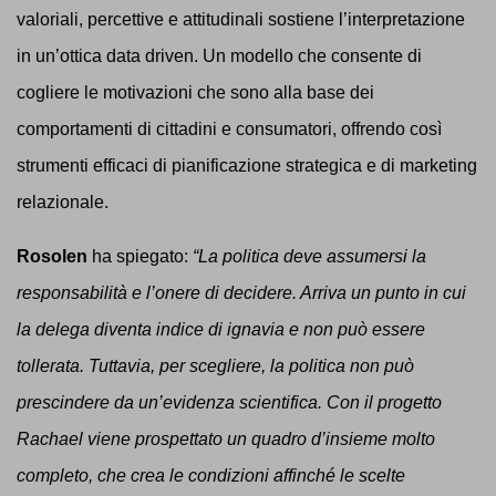
valoriali, percettive e attitudinali sostiene l’interpretazione
in un’ottica data driven. Un modello che consente di
cogliere le motivazioni che sono alla base dei
comportamenti di cittadini e consumatori, offrendo così
strumenti efficaci di pianificazione strategica e di marketing
relazionale.
Rosolen
ha spiegato:
“La politica deve assumersi la
responsabilità e l’onere di decidere. Arriva un punto in cui
la delega diventa indice di ignavia e non può essere
tollerata. Tuttavia, per scegliere, la politica non può
prescindere da un’evidenza scientifica. Con il progetto
Rachael viene prospettato un quadro d’insieme molto
completo, che crea le condizioni affinché le scelte