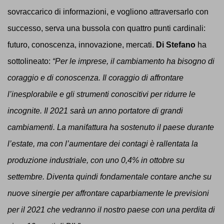
sovraccarico di informazioni, e vogliono attraversarlo con
successo, serva una bussola con quattro punti cardinali:
futuro, conoscenza, innovazione, mercati.
Di Stefano
ha
sottolineato:
“Per le imprese, il cambiamento ha bisogno di
coraggio e di conoscenza. Il coraggio di affrontare
l’inesplorabile e gli strumenti conoscitivi per ridurre le
incognite. Il 2021 sarà un anno portatore di grandi
cambiamenti. La manifattura ha sostenuto il paese durante
l’estate, ma con l’aumentare dei contagi è rallentata la
produzione industriale, con uno 0,4% in ottobre su
settembre. Diventa quindi fondamentale contare anche su
nuove sinergie per affrontare caparbiamente le previsioni
per il 2021 che vedranno il nostro paese con una perdita di