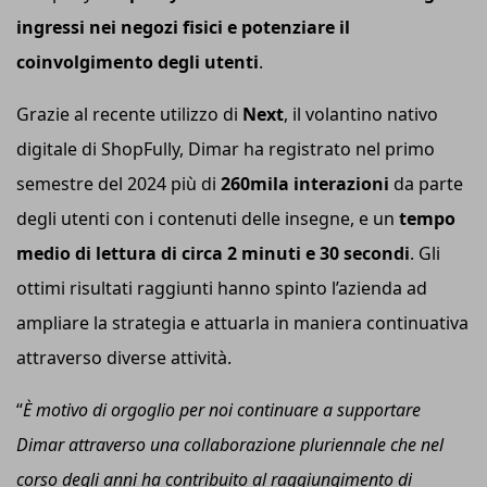
ingressi nei negozi fisici e potenziare il
coinvolgimento degli utenti
.
Grazie al recente utilizzo di
Next
, il volantino nativo
digitale di ShopFully, Dimar ha registrato nel primo
semestre del 2024 più di
260mila interazioni
da parte
degli utenti con i contenuti delle insegne, e un
tempo
medio di lettura di circa 2 minuti e 30 secondi
. Gli
ottimi risultati raggiunti hanno spinto l’azienda ad
ampliare la strategia e attuarla in maniera continuativa
attraverso diverse attività.
“
È motivo di orgoglio per noi continuare a supportare
Dimar attraverso una collaborazione pluriennale che nel
corso degli anni ha contribuito al raggiungimento di