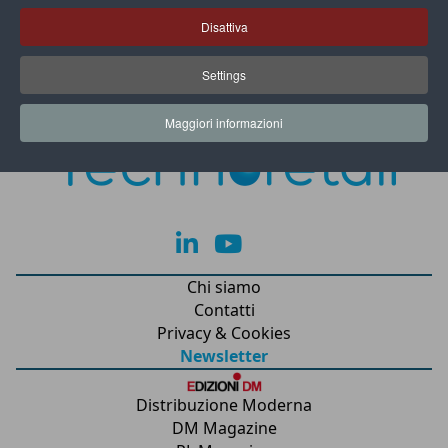
Disattiva
Settings
Maggiori informazioni
lk
yt
Chi siamo
Contatti
Privacy & Cookies
Newsletter
Distribuzione Moderna
DM Magazine