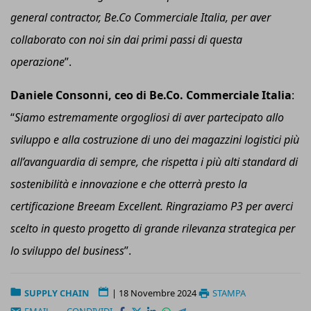
general contractor, Be.Co Commerciale Italia, per aver
collaborato con noi sin dai primi passi di questa
operazione
”.
Daniele Consonni, ceo di Be.Co. Commerciale Italia
:
“
Siamo estremamente orgogliosi di aver partecipato allo
sviluppo e alla costruzione di uno dei magazzini logistici più
all’avanguardia di sempre, che rispetta i più alti standard di
sostenibilità e innovazione e che otterrà presto la
certificazione Breeam Excellent. Ringraziamo P3 per averci
scelto in questo progetto di grande rilevanza strategica per
lo sviluppo del business
”.
SUPPLY CHAIN
|
18 Novembre 2024
STAMPA
EMAIL
CONDIVIDI