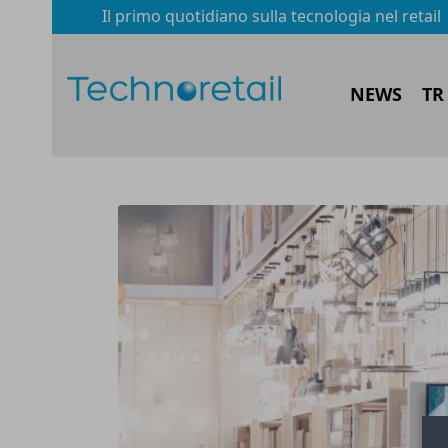
Il primo quotidiano sulla tecnologia nel retail
NEWS
TR