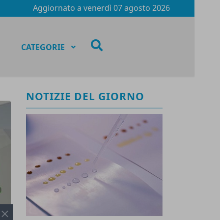
Aggiornato a
venerdì 07 agosto 2026
fas
CATEGORIE
fa-
search
NOTIZIE DEL GIORNO