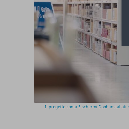
Il progetto conta 5 schermi Dooh installati 