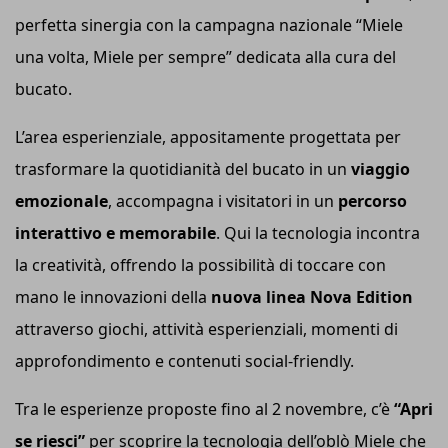
perfetta sinergia con la campagna nazionale “Miele
una volta, Miele per sempre” dedicata alla cura del
bucato.
L’area esperienziale, appositamente progettata per
trasformare la quotidianità del bucato in un
viaggio
emozionale
, accompagna i visitatori in un
percorso
interattivo e memorabile
. Qui la tecnologia incontra
la creatività, offrendo la possibilità di toccare con
mano le innovazioni della
nuova linea Nova Edition
attraverso giochi, attività esperienziali, momenti di
approfondimento e contenuti social-friendly.
Tra le esperienze proposte fino al 2 novembre, c’è
“Apri
se riesci”
per scoprire la tecnologia dell’oblò Miele che