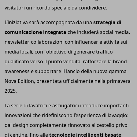
visitatori un ricordo speciale da condividere.
L’iniziativa sarà accompagnata da una
strategia di
comunicazione integrata
che includerà social media,
newsletter, collaborazioni con influencer e attività sui
media locali, con l’obiettivo di generare traffico
qualificato verso il punto vendita, rafforzare la brand
awareness e supportare il lancio della nuova gamma
Nova Edition, presentata ufficialmente nella primavera
2025.
La serie di lavatrici e asciugatrici introduce importanti
innovazioni che ridefiniscono l’esperienza di lavaggio:
dal design completamente rinnovato al cestello privo
di centine, fino alle
tecnologie intelligenti basate