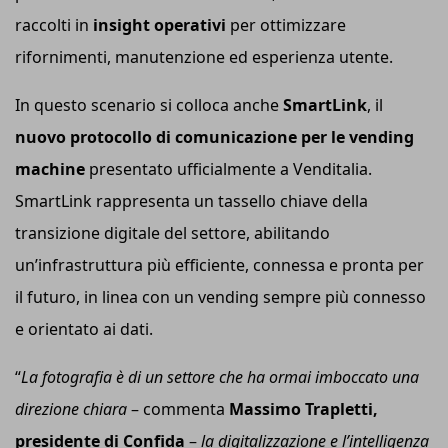
raccolti in
insight operativi
per ottimizzare
rifornimenti, manutenzione ed esperienza utente.
In questo scenario si colloca anche
SmartLink
, il
nuovo protocollo di comunicazione per le vending
machine
presentato ufficialmente a Venditalia.
SmartLink rappresenta un tassello chiave della
transizione digitale del settore, abilitando
un’infrastruttura più efficiente, connessa e pronta per
il futuro, in linea con un vending sempre più connesso
e orientato ai dati.
“
La fotografia è di un settore che ha ormai imboccato una
direzione chiara
– commenta
Massimo Trapletti,
presidente di Confida
–
l
a digitalizzazione e l’intelligenza