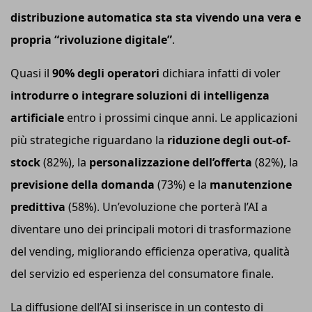
distribuzione automatica sta sta vivendo una vera e
propria “rivoluzione digitale”
.
Quasi il
90% degli operatori
dichiara infatti di voler
introdurre o integrare soluzioni di intelligenza
artificiale
entro i prossimi cinque anni. Le applicazioni
più strategiche riguardano la
riduzione degli out-of-
stock
(82%), la
personalizzazione dell’offerta
(82%), la
previsione della domanda
(73%) e la
manutenzione
predittiva
(58%). Un’evoluzione che porterà l’AI a
diventare uno dei principali motori di trasformazione
del vending, migliorando efficienza operativa, qualità
del servizio ed esperienza del consumatore finale.
La diffusione dell’AI si inserisce in un contesto di