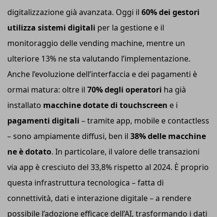
digitalizzazione già avanzata. Oggi il
60% dei gestori
utilizza sistemi digitali
per la gestione e il
monitoraggio delle vending machine, mentre un
ulteriore 13% ne sta valutando l’implementazione.
Anche l’evoluzione dell’interfaccia e dei pagamenti è
ormai matura: oltre il
70% degli operatori
ha già
installato
macchine dotate di touchscreen
e i
pagamenti digitali
– tramite app, mobile e contactless
– sono ampiamente diffusi, ben il
38% delle macchine
ne è dotato
. In particolare, il valore delle transazioni
via app è cresciuto del 33,8% rispetto al 2024. È proprio
questa infrastruttura tecnologica – fatta di
connettività, dati e interazione digitale – a rendere
possibile l’adozione efficace dell’AI, trasformando i dati