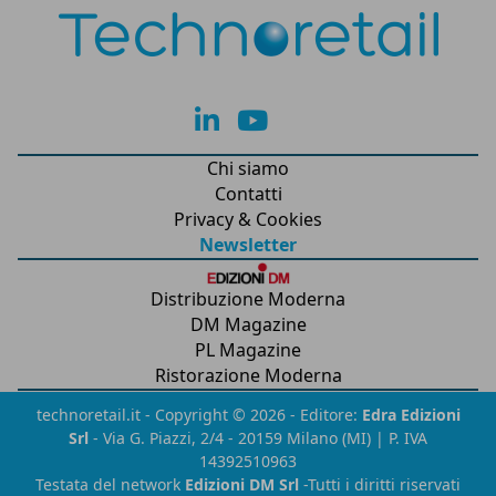
lk
yt
Chi siamo
Contatti
Privacy & Cookies
Newsletter
Distribuzione Moderna
DM Magazine
PL Magazine
Ristorazione Moderna
technoretail.it - Copyright © 2026 - Editore:
Edra Edizioni
Srl
- Via G. Piazzi, 2/4 - 20159 Milano (MI) | P. IVA
14392510963
Testata del network
Edizioni DM Srl
-Tutti i diritti riservati