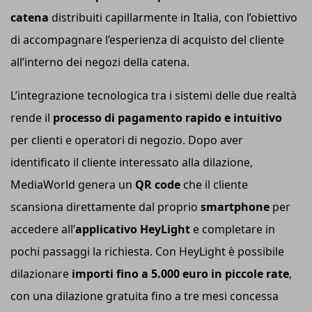
catena
distribuiti capillarmente in Italia, con l’obiettivo
di accompagnare l’esperienza di acquisto del cliente
all’interno dei negozi della catena.
L’integrazione tecnologica tra i sistemi delle due realtà
rende il
processo di pagamento rapido e intuitivo
per clienti e operatori di negozio. Dopo aver
identificato il cliente interessato alla dilazione,
MediaWorld genera un
QR code
che il cliente
scansiona direttamente dal proprio
smartphone
per
accedere all’
applicativo HeyLight
e completare in
pochi passaggi la richiesta. Con HeyLight è possibile
dilazionare
importi fino a 5.000 euro in piccole rate
,
con una dilazione gratuita fino a tre mesi concessa