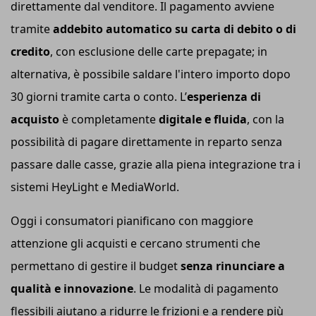
direttamente dal venditore. Il pagamento avviene
tramite
addebito automatico su carta di debito o di
credito
, con esclusione delle carte prepagate; in
alternativa, è possibile saldare l'intero importo dopo
30 giorni tramite carta o conto. L’
esperienza di
acquisto
è completamente
digitale e fluida
, con la
possibilità di pagare direttamente in reparto senza
passare dalle casse, grazie alla piena integrazione tra i
sistemi HeyLight e MediaWorld.
Oggi i consumatori pianificano con maggiore
attenzione gli acquisti e cercano strumenti che
permettano di gestire il budget
senza rinunciare a
qualità e innovazione
. Le modalità di pagamento
flessibili aiutano a ridurre le frizioni e a rendere più