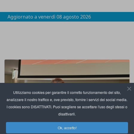
Aggiornato a
venerdì 08 agosto 2026
Utilizziamo cookies per garantire il corretto funzionamento del sito,
analizzare il nostro traffico e, ove previsto, fornire i servizi dei social media.
I cookies sono DISATTIVATI. Puoi scegliere se accettare l'uso degli stessi o
disattivarli.
Ok, accetto!