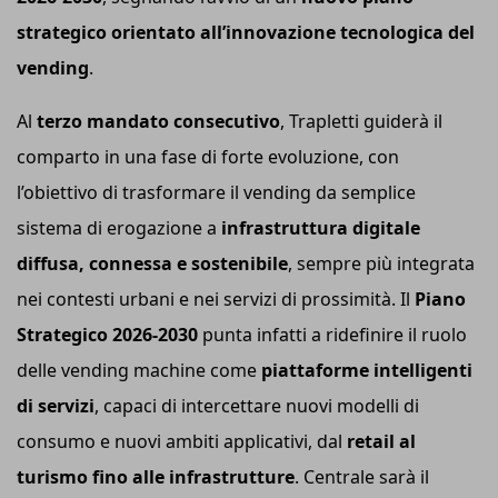
strategico orientato all’innovazione tecnologica del
vending
.
Al
terzo mandato consecutivo
, Trapletti guiderà il
comparto in una fase di forte evoluzione, con
l’obiettivo di trasformare il vending da semplice
sistema di erogazione a
infrastruttura digitale
diffusa, connessa e sostenibile
, sempre più integrata
nei contesti urbani e nei servizi di prossimità. Il
Piano
Strategico 2026-2030
punta infatti a ridefinire il ruolo
delle vending machine come
piattaforme intelligenti
di servizi
, capaci di intercettare nuovi modelli di
consumo e nuovi ambiti applicativi, dal
retail al
turismo fino alle infrastrutture
. Centrale sarà il