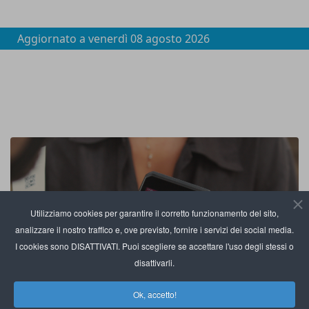
Aggiornato a
venerdì 08 agosto 2026
Utilizziamo cookies per garantire il corretto funzionamento del sito,
analizzare il nostro traffico e, ove previsto, fornire i servizi dei social media.
I cookies sono DISATTIVATI. Puoi scegliere se accettare l'uso degli stessi o
disattivarli.
Ok, accetto!