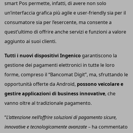
smart Pos permette, infatti, di avere non solo
un’interfaccia grafica più agile e user-friendly sia per il
consumatore sia per l’esercente, ma consente a
quest’ultimo di offrire anche servizi e funzioni a valore
aggiunto ai suoi clienti.
Tutti i nuovi dispositivi Ingenico
garantiscono la
gestione dei pagamenti elettronici in tutte le loro
forme, compreso il “Bancomat Digit”, ma, sfruttando le
opportunità offerte da Android,
possono veicolare e
gestire applicazioni di business innovative
, che
vanno oltre al tradizionale pagamento.
“
L’attenzione nell’offrire soluzioni di pagamento sicure,
innovative e tecnologicamente avanzate
– ha commentato