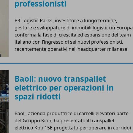
professionisti
P3 Logistic Parks, investitore a lungo termine,
gestore e sviluppatore di immobili logistici in Europa
conferma la fase di crescita ed espansione del team
italiano con l’ingresso di sei nuovi professionisti,
recentemente operativi nell’headquarter milanese.
Baoli: nuovo transpallet
elettrico per operazioni in
spazi ridotti
Baoli, azienda produttrice di carrelli elevatori parte
del Gruppo Kion, ha presentato il transpallet
elettrico Kbp 15E progettato per operare in corridoi