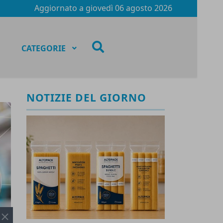
Aggiornato a
giovedì 06 agosto 2026
fas
CATEGORIE
fa-
search
NOTIZIE DEL GIORNO