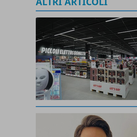
ALTRI ARTICOLI