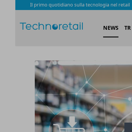
Il primo quotidiano sulla tecnologia nel retail
NEWS
TR