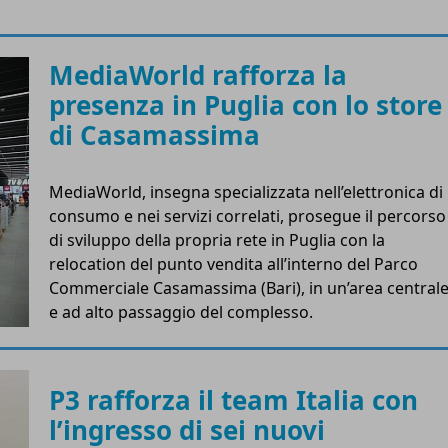
MediaWorld rafforza la
presenza in Puglia con lo store
di Casamassima
MediaWorld, insegna specializzata nell’elettronica di
consumo e nei servizi correlati, prosegue il percorso
di sviluppo della propria rete in Puglia con la
relocation del punto vendita all’interno del Parco
Commerciale Casamassima (Bari), in un’area central
e ad alto passaggio del complesso.
P3 rafforza il team Italia con
l’ingresso di sei nuovi