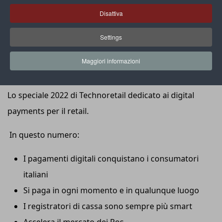
Disattiva
Settings
Maggiori informazioni
Lo speciale 2022 di Technoretail dedicato ai digital
payments per il retail.
In questo numero:
I pagamenti digitali conquistano i consumatori
italiani
Si paga in ogni momento e in qualunque luogo
I registratori di cassa sono sempre più smart