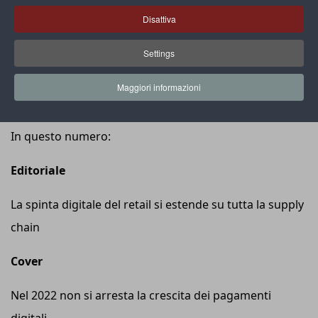
Disattiva
Settings
Maggiori informazioni
In questo numero:
Editoriale
La spinta digitale del retail si estende su tutta la supply
chain
Cover
Nel 2022 non si arresta la crescita dei pagamenti