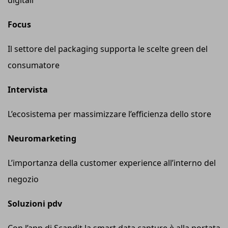
digitali
Focus
Il settore del packaging supporta le scelte green del
consumatore
Intervista
L’ecosistema per massimizzare l’efficienza dello store
Neuromarketing
L’importanza della customer experience all’interno del
negozio
Soluzioni pdv