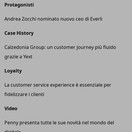
Protagonisti
Andrea Zocchi nominato nuovo ceo di Everli
Case History
Calzedonia Group: un customer journey più fluido
grazie a Yext
Loyalty
La customer service experience è essenziale per
fidelizzare i clienti
Video
Penny presenta tutte le sue novità nel mondo del