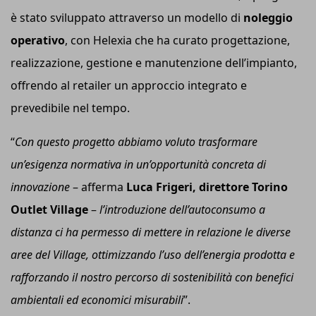
è stato sviluppato attraverso un modello di
noleggio
operativo
, con Helexia che ha curato progettazione,
realizzazione, gestione e manutenzione dell’impianto,
offrendo al retailer un approccio integrato e
prevedibile nel tempo.
“
Con questo progetto abbiamo voluto trasformare
un’esigenza normativa in un’opportunità concreta di
innovazione
– afferma
Luca Frigeri, direttore Torino
Outlet Village
–
l’introduzione dell’autoconsumo a
distanza ci ha permesso di mettere in relazione le diverse
aree del Village, ottimizzando l’uso dell’energia prodotta e
rafforzando il nostro percorso di sostenibilità con benefici
ambientali ed economici misurabili
”.