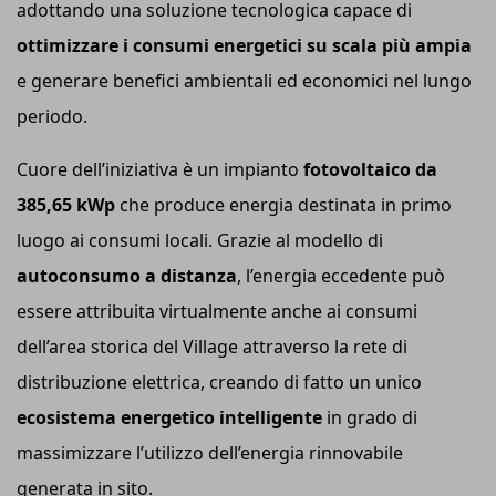
adottando una soluzione tecnologica capace di
ottimizzare i consumi energetici su scala più ampia
e generare benefici ambientali ed economici nel lungo
periodo.
Cuore dell’iniziativa è un impianto
fotovoltaico da
385,65 kWp
che produce energia destinata in primo
luogo ai consumi locali. Grazie al modello di
autoconsumo a distanza
, l’energia eccedente può
essere attribuita virtualmente anche ai consumi
dell’area storica del Village attraverso la rete di
distribuzione elettrica, creando di fatto un unico
ecosistema energetico intelligente
in grado di
massimizzare l’utilizzo dell’energia rinnovabile
generata in sito.