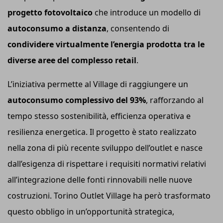
progetto fotovoltaico
che introduce un modello di
autoconsumo a distanza
, consentendo di
condividere virtualmente l’energia prodotta tra le
diverse aree del complesso retail
.
L’iniziativa permette al Village di raggiungere un
autoconsumo complessivo del 93%
, rafforzando al
tempo stesso sostenibilità, efficienza operativa e
resilienza energetica. Il progetto è stato realizzato
nella zona di più recente sviluppo dell’outlet e nasce
dall’esigenza di rispettare i requisiti normativi relativi
all’integrazione delle fonti rinnovabili nelle nuove
costruzioni. Torino Outlet Village ha però trasformato
questo obbligo in un’opportunità strategica,