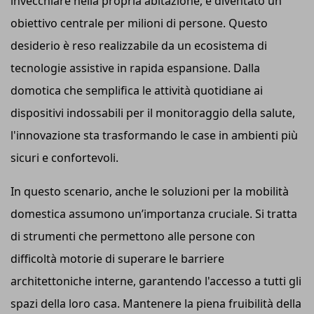
invecchiare nella propria abitazione, è diventato un
obiettivo centrale per milioni di persone. Questo
desiderio è reso realizzabile da un ecosistema di
tecnologie assistive in rapida espansione. Dalla
domotica che semplifica le attività quotidiane ai
dispositivi indossabili per il monitoraggio della salute,
l'innovazione sta trasformando le case in ambienti più
sicuri e confortevoli.
In questo scenario, anche le soluzioni per la mobilità
domestica assumono un’importanza cruciale. Si tratta
di strumenti che permettono alle persone con
difficoltà motorie di superare le barriere
architettoniche interne, garantendo l'accesso a tutti gli
spazi della loro casa. Mantenere la piena fruibilità della