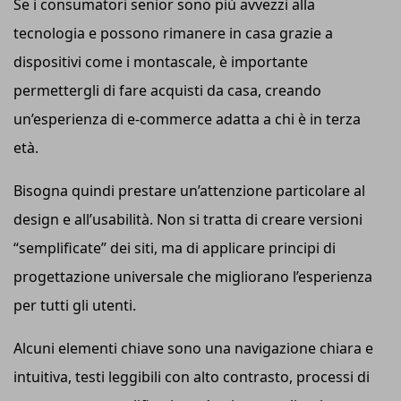
Se i consumatori senior sono più avvezzi alla
tecnologia e possono rimanere in casa grazie a
dispositivi come i montascale, è importante
permettergli di fare acquisti da casa, creando
un’esperienza di e-commerce adatta a chi è in terza
età.
Bisogna quindi prestare un’attenzione particolare al
design e all’usabilità. Non si tratta di creare versioni
“semplificate” dei siti, ma di applicare principi di
progettazione universale che migliorano l’esperienza
per tutti gli utenti.
Alcuni elementi chiave sono una navigazione chiara e
intuitiva, testi leggibili con alto contrasto, processi di