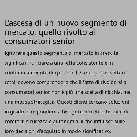
L’ascesa di un nuovo segmento di
mercato, quello rivolto ai
consumatori senior
Ignorare questo segmento di mercato in crescita
significa rinunciare a una fetta consistente e in
continuo aumento dei profitti. Le aziende del settore
retail devono comprendere che il fatto di rivolgersi ai
consumatori senior non è più una scelta di nicchia, ma
una mossa strategica. Questi clienti cercano soluzioni
in grado di rispondere a bisogni concreti in termini di
comfort, sicurezza e autonomia, il che influisce sulle
loro decisioni d’acquisto in modo significativo.