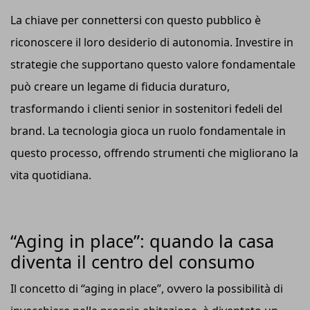
La chiave per connettersi con questo pubblico è
riconoscere il loro desiderio di autonomia. Investire in
strategie che supportano questo valore fondamentale
può creare un legame di fiducia duraturo,
trasformando i clienti senior in sostenitori fedeli del
brand. La tecnologia gioca un ruolo fondamentale in
questo processo, offrendo strumenti che migliorano la
vita quotidiana.
“Aging in place”: quando la casa
diventa il centro del consumo
Il concetto di “aging in place”, ovvero la possibilità di