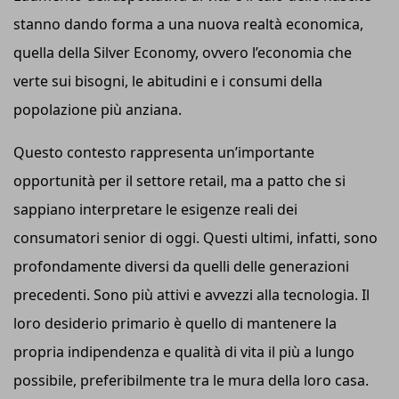
stanno dando forma a una nuova realtà economica,
quella della Silver Economy, ovvero l’economia che
verte sui bisogni, le abitudini e i consumi della
popolazione più anziana.
Questo contesto rappresenta un’importante
opportunità per il settore retail, ma a patto che si
sappiano interpretare le esigenze reali dei
consumatori senior di oggi. Questi ultimi, infatti, sono
profondamente diversi da quelli delle generazioni
precedenti. Sono più attivi e avvezzi alla tecnologia. Il
loro desiderio primario è quello di mantenere la
propria indipendenza e qualità di vita il più a lungo
possibile, preferibilmente tra le mura della loro casa.