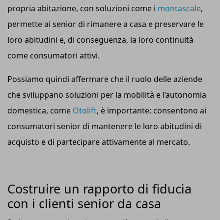
propria abitazione, con soluzioni come i
montascale
,
permette ai senior di rimanere a casa e preservare le
loro abitudini e, di conseguenza, la loro continuità
come consumatori attivi.
Possiamo quindi affermare che il ruolo delle aziende
che sviluppano soluzioni per la mobilità e l’autonomia
domestica, come
Otolift
, è importante: consentono ai
consumatori senior di mantenere le loro abitudini di
acquisto e di partecipare attivamente al mercato.
Costruire un rapporto di fiducia
con i clienti senior da casa